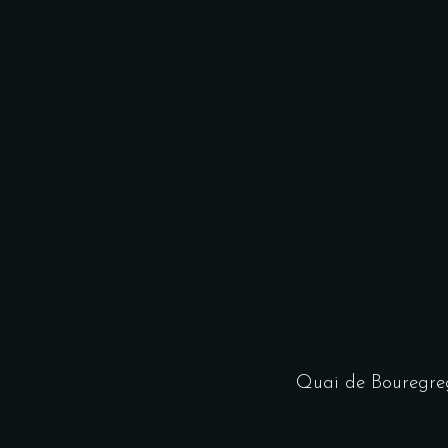
Quai de Bouregre