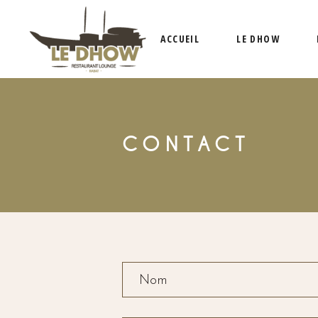
ACCUEIL
LE DHOW
CONTACT