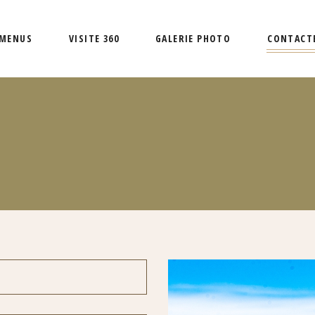
MENUS
VISITE 360
GALERIE PHOTO
CONTACT