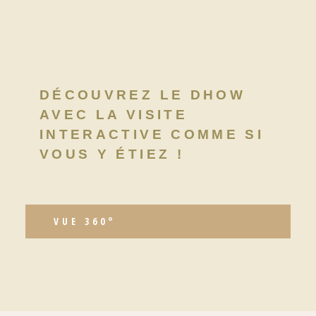
DÉCOUVREZ LE DHOW
AVEC LA VISITE
INTERACTIVE COMME SI
VOUS Y ÉTIEZ !
VUE 360°