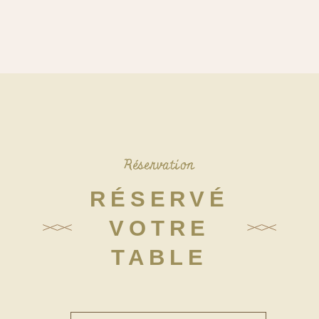
Réservation
RÉSERVÉ
VOTRE
TABLE