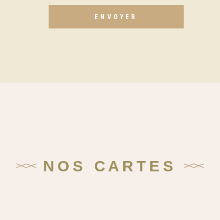
ENVOYER
NOS CARTES