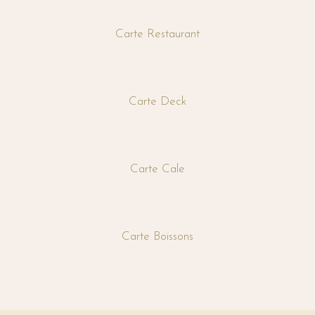
Carte Restaurant
Carte Deck
Carte Cale
Carte Boissons