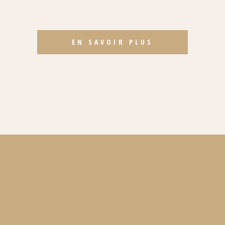
EN SAVOIR PLUS