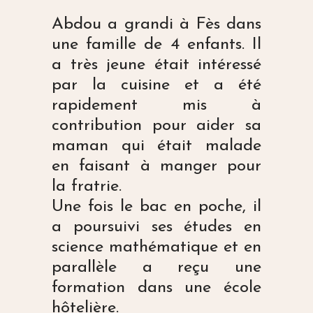
Abdou a grandi à Fès dans
une famille de 4 enfants. Il
a très jeune était intéressé
par la cuisine et a été
rapidement mis à
contribution pour aider sa
maman qui était malade
en faisant à manger pour
la fratrie.
Une fois le bac en poche, il
a poursuivi ses études en
science mathématique et en
parallèle a reçu une
formation dans une école
hôtelière.