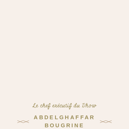
Le chef exécutif du Dhow
ABDELGHAFFAR
BOUGRINE