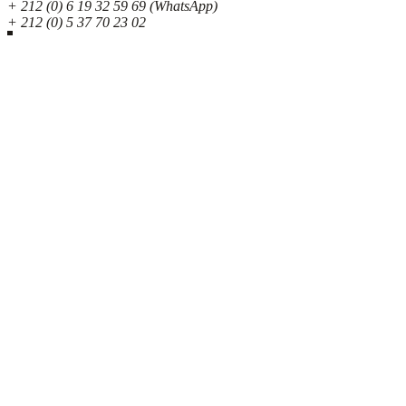
+ 212 (0) 6 19 32 59 69 (WhatsApp)
+ 212 (0) 5 37 70 23 02