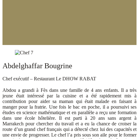
Abdelghaffar Bougrine
Chef exécutif – Restaurant Le DHOW RABAT
Abdou a grandi à Fès dans une famille de 4 ans enfants. Il a très
jeune était intéressé par la cuisine et a été rapidement mis à
contribution pour aider sa maman qui était malade en faisant à
manger pour la fratrie. Une fois le bac en poche, il a poursuivi ses
études en science mathématique et en parallèle a reçu une formation
dans une école hôtelière. Il est parti à 20 ans sans argent à
Marrakech pour chercher du travail et a eu la chance de croiser la
route d’un grand chef français qui a détecté chez lui des capacités et
une envie de progresser. Le chef l’a pris sous son aile pour le former