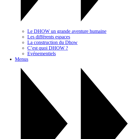
Le DHOW un grande aventure humaine
Les différents espaces
La construction du Dhow
C’est quoi DHOW ?
Evénementiels
Menus