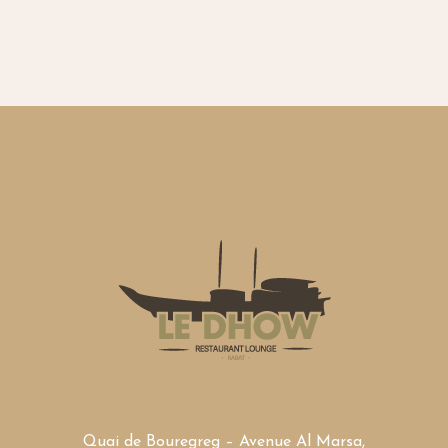
Quai de Bouregreg – Avenue Al Marsa,