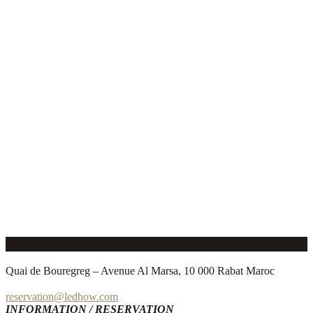
Quai de Bouregreg – Avenue Al Marsa, 10 000 Rabat Maroc
reservation@ledhow.com
INFORMATION / RESERVATION