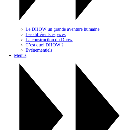
Le DHOW un grande aventure humaine
Les différents espaces
La construction du Dhow
C’est quoi DHOW ?
Evénementiels
Menus