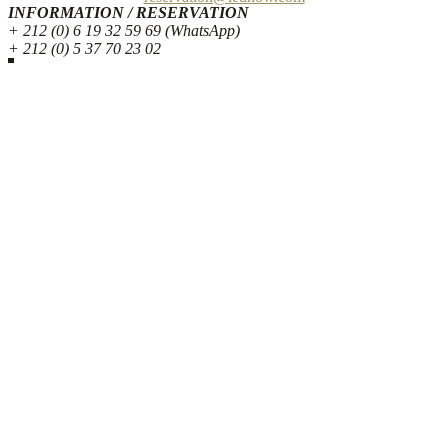
INFORMATION / RESERVATION
+ 212 (0) 6 19 32 59 69 (WhatsApp)
+ 212 (0) 5 37 70 23 02