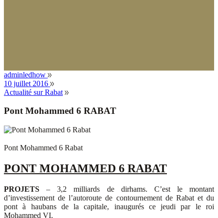
adminledhow
10 juillet 2016
Actualité sur Rabat
Pont Mohammed 6 RABAT
Pont Mohammed 6 Rabat
PONT MOHAMMED 6 RABAT
PROJETS
– 3,2 milliards de dirhams. C’est le montant
d’investissement de l’autoroute de contournement de Rabat et du
pont à haubans de la capitale, inaugurés ce jeudi par le roi
Mohammed VI.