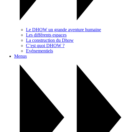
Le DHOW un grande aventure humaine
Les différents espaces
La construction du Dhow
C’est quoi DHOW ?
Evénementiels
Menus