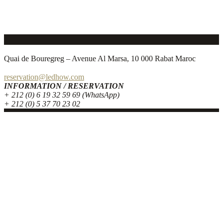
Quai de Bouregreg – Avenue Al Marsa, 10 000 Rabat Maroc
reservation@ledhow.com
INFORMATION / RESERVATION
+ 212 (0) 6 19 32 59 69 (WhatsApp)
+ 212 (0) 5 37 70 23 02