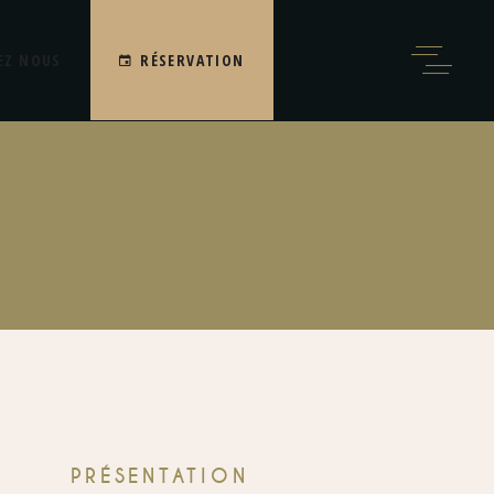
EZ NOUS
RÉSERVATION
PRÉSENTATION