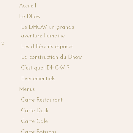
Accueil
Le Dhow
Le DHOW un grande
aventure humaine
Les différents espaces
La construction du Dhow
C’est quoi DHOW ?
Evénementiels
Menus
Carte Restaurant
Carte Deck
Carte Cale
Carte Boissons