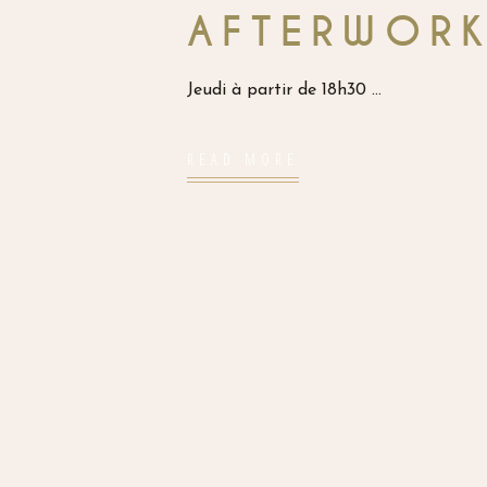
AFTERWORK
Jeudi à partir de 18h30
READ MORE