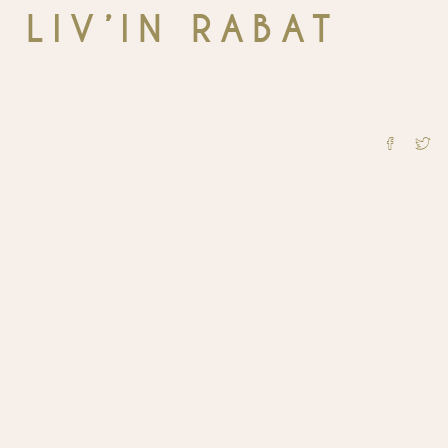
 LIV’IN RABAT