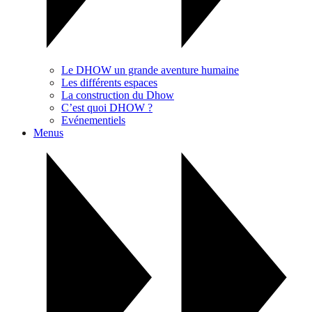
Le DHOW un grande aventure humaine
Les différents espaces
La construction du Dhow
C’est quoi DHOW ?
Evénementiels
Menus