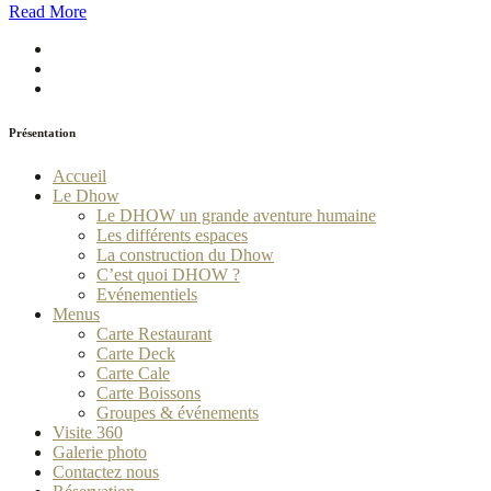
Read More
Présentation
Accueil
Le Dhow
Le DHOW un grande aventure humaine
Les différents espaces
La construction du Dhow
C’est quoi DHOW ?
Evénementiels
Menus
Carte Restaurant
Carte Deck
Carte Cale
Carte Boissons
Groupes & événements
Visite 360
Galerie photo
Contactez nous