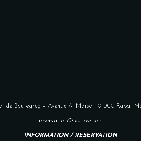
i de Bouregreg – Avenue Al Marsa, 10 000 Rabat M
reservation@ledhow.com
INFORMATION / RESERVATION