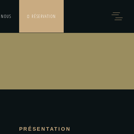
 NOUS
RÉSERVATION
PRÉSENTATION