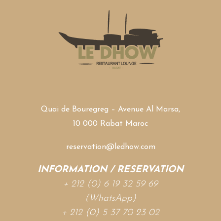
Quai de Bouregreg – Avenue Al Marsa,
10 000 Rabat Maroc
reservation@ledhow.com
INFORMATION / RESERVATION
+ 212 (0) 6 19 32 59 69
(WhatsApp)
+ 212 (0) 5 37 70 23 02