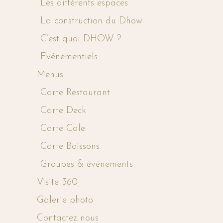
Les différents espaces
La construction du Dhow
C’est quoi DHOW ?
Evénementiels
Menus
Carte Restaurant
Carte Deck
Carte Cale
Carte Boissons
Groupes & événements
Visite 360
Galerie photo
Contactez nous