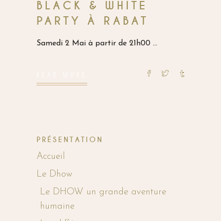
BLACK & WHITE
PARTY À RABAT
Samedi 2 Mai à partir de 21h00
READ MORE
PRÉSENTATION
Accueil
Le Dhow
Le DHOW un grande aventure
humaine