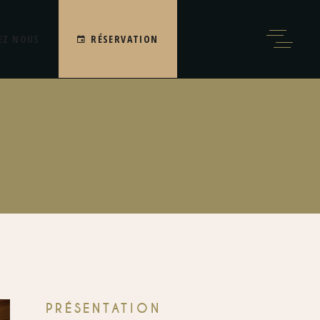
EZ NOUS
RÉSERVATION
PRÉSENTATION