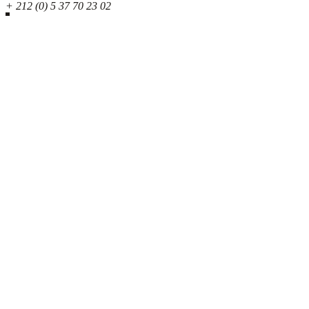
+ 212 (0) 5 37 70 23 02