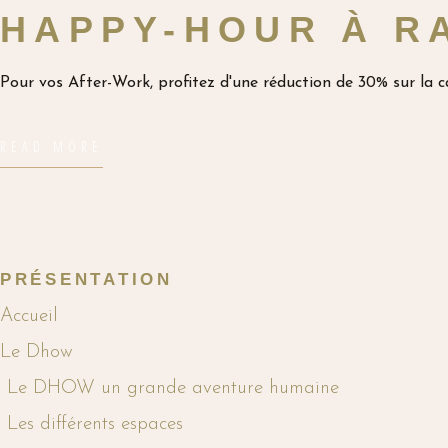
HAPPY-HOUR À R
Pour vos After-Work, profitez d'une réduction de 30% sur la c
READ MORE
PRÉSENTATION
Accueil
Le Dhow
Le DHOW un grande aventure humaine
Les différents espaces