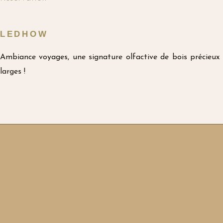
LEDHOW
Ambiance voyages, une signature olfactive de bois précieux 
larges !