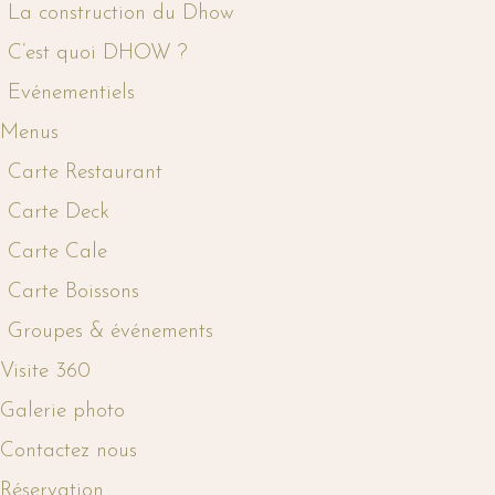
La construction du Dhow
C’est quoi DHOW ?
Evénementiels
Menus
Carte Restaurant
Carte Deck
Carte Cale
Carte Boissons
Groupes & événements
Visite 360
Galerie photo
Contactez nous
Réservation