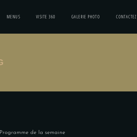
MENUS
VISITE 360
GALERIE PHOTO
CONTACTEZ
G
Programme de la semaine