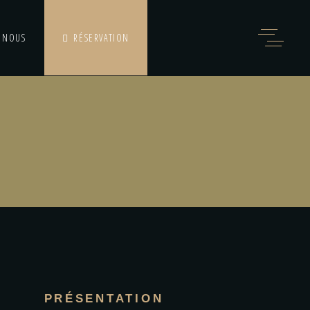
 NOUS
RÉSERVATION
PRÉSENTATION