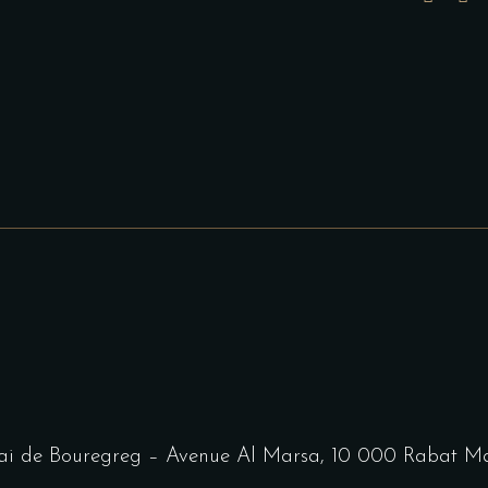
i de Bouregreg – Avenue Al Marsa, 10 000 Rabat M