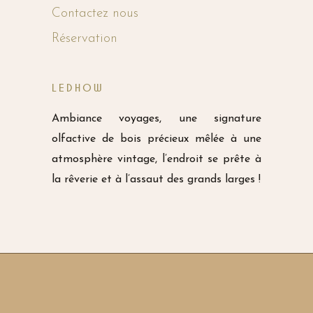
Contactez nous
Réservation
LEDHOW
Ambiance voyages, une signature
olfactive de bois précieux mêlée à une
atmosphère vintage, l’endroit se prête à
la rêverie et à l’assaut des grands larges !