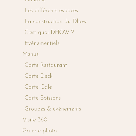
Les différents espaces
La construction du Dhow
C’est quoi DHOW ?
Evénementiels
Menus
Carte Restaurant
Carte Deck
Carte Cale
Carte Boissons
Groupes & événements
Visite 360
Galerie photo