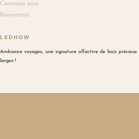
Contactez nous
Réservation
LEDHOW
Ambiance voyages, une signature olfactive de bois précieux 
larges !