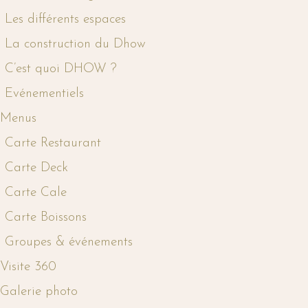
Les différents espaces
La construction du Dhow
C’est quoi DHOW ?
Evénementiels
Menus
Carte Restaurant
Carte Deck
Carte Cale
Carte Boissons
Groupes & événements
Visite 360
Galerie photo