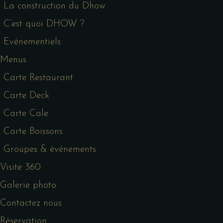
La construction du Dhow
C’est quoi DHOW ?
Evénementiels
Menus
Carte Restaurant
Carte Deck
Carte Cale
Carte Boissons
Groupes & événements
Visite 360
Galerie photo
Contactez nous
Réservation