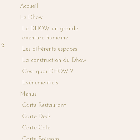
Accueil
Le Dhow
Le DHOW un grande
aventure humaine
Les différents espaces
La construction du Dhow
C’est quoi DHOW ?
Evénementiels
Menus
Carte Restaurant
Carte Deck
Carte Cale
Carte Boissons