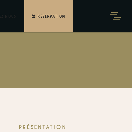
EZ NOUS
RÉSERVATION
PRÉSENTATION