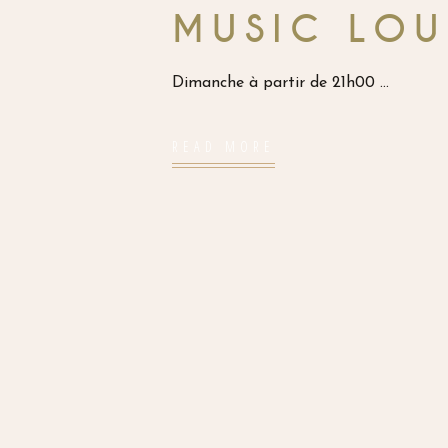
MUSIC LO
Dimanche à partir de 21h00
READ MORE