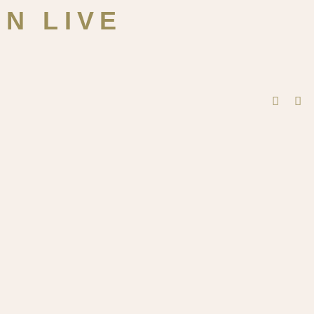
EN LIVE