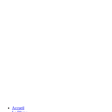
Accueil