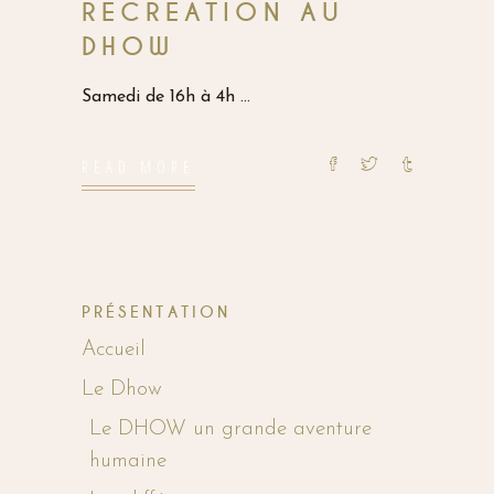
RECREATION AU
DHOW
Samedi de 16h à 4h
READ MORE
PRÉSENTATION
Accueil
Le Dhow
Le DHOW un grande aventure
humaine