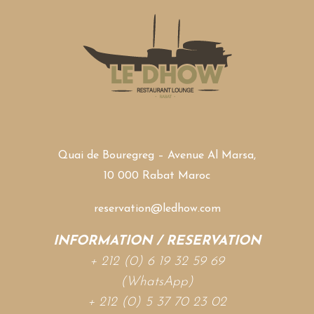
Quai de Bouregreg – Avenue Al Marsa,
10 000 Rabat Maroc
reservation@ledhow.com
INFORMATION / RESERVATION
+ 212 (0) 6 19 32 59 69
(WhatsApp)
+ 212 (0) 5 37 70 23 02