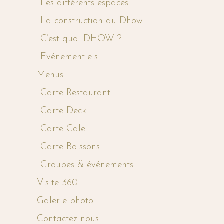
Les différents espaces
La construction du Dhow
C’est quoi DHOW ?
Evénementiels
Menus
Carte Restaurant
Carte Deck
Carte Cale
Carte Boissons
Groupes & événements
Visite 360
Galerie photo
Contactez nous