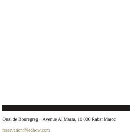
Quai de Bouregreg – Avenue Al Marsa, 10 000 Rabat Maroc
reservation@ledhow.com