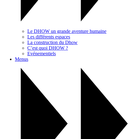
Le DHOW un grande aventure humaine
Les différents espaces
La construction du Dhow
C’est quoi DHOW ?
Evénementiels
Menus