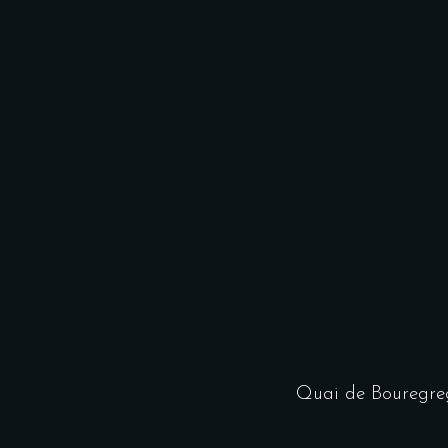
Quai de Bouregre