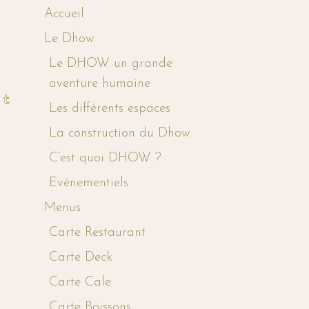
Accueil
Le Dhow
Le DHOW un grande
aventure humaine
Les différents espaces
La construction du Dhow
C’est quoi DHOW ?
Evénementiels
Menus
Carte Restaurant
Carte Deck
Carte Cale
Carte Boissons