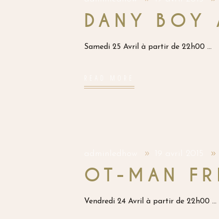
DANY BOY 
Samedi 25 Avril à partir de 22h00
READ MORE
adminledhow
19 avril 2015
OT-MAN FR
Vendredi 24 Avril à partir de 22h00