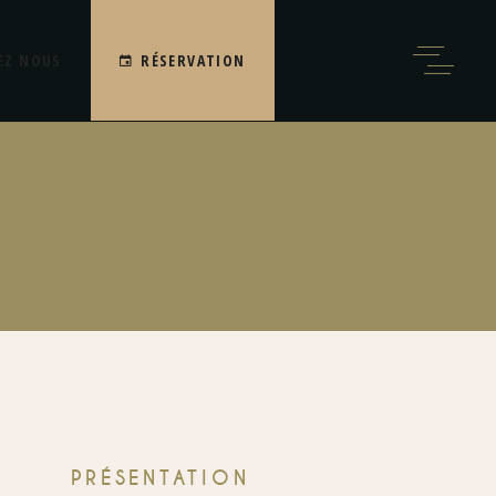
EZ NOUS
RÉSERVATION
PRÉSENTATION