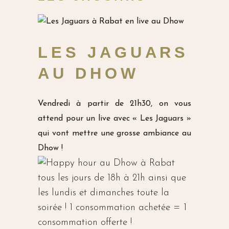
LES JAGUARS
AU DHOW
Vendredi à partir de 21h30, on vous
attend pour un live avec « Les Jaguars »
qui vont mettre une grosse ambiance au
Dhow !