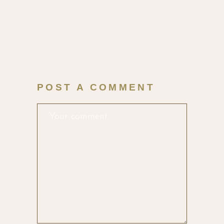
POST A COMMENT