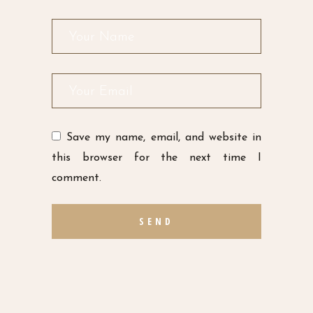
Save my name, email, and website in
this browser for the next time I
comment.
SEND