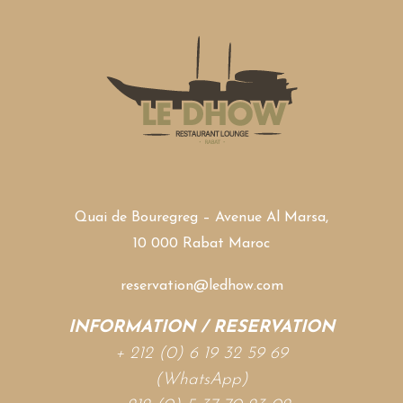
Quai de Bouregreg – Avenue Al Marsa,
10 000 Rabat Maroc
reservation@ledhow.com
INFORMATION / RESERVATION
+ 212 (0) 6 19 32 59 69
(WhatsApp)