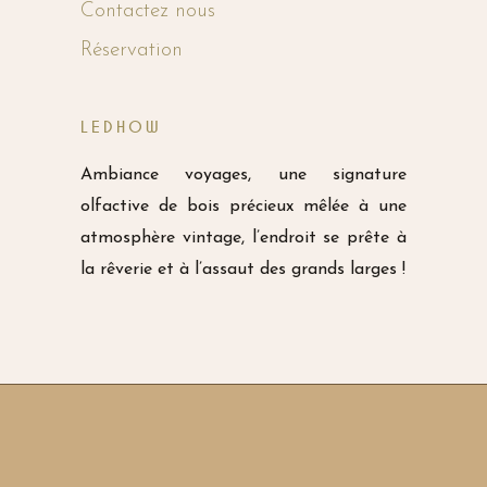
Contactez nous
Réservation
LEDHOW
Ambiance voyages, une signature
olfactive de bois précieux mêlée à une
atmosphère vintage, l’endroit se prête à
la rêverie et à l’assaut des grands larges !