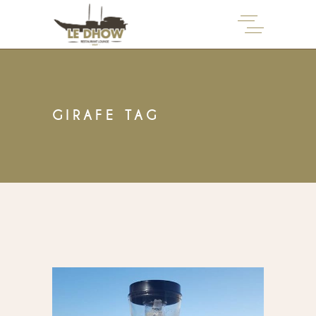
GIRAFE TAG