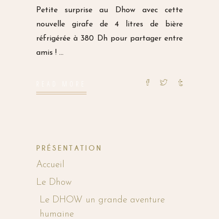
Petite surprise au Dhow avec cette
nouvelle girafe de 4 litres de bière
réfrigérée à 380 Dh pour partager entre
amis !
READ MORE
PRÉSENTATION
Accueil
Le Dhow
Le DHOW un grande aventure
humaine