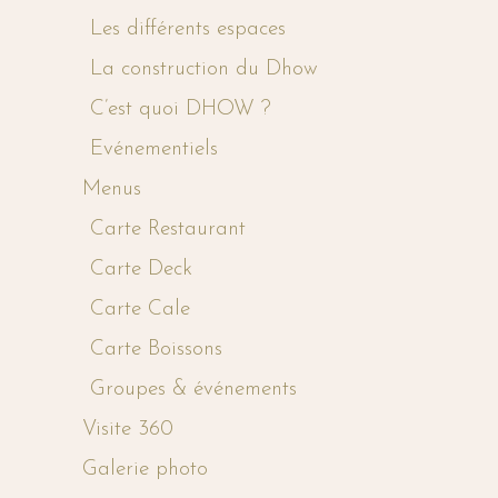
Les différents espaces
La construction du Dhow
C’est quoi DHOW ?
Evénementiels
Menus
Carte Restaurant
Carte Deck
Carte Cale
Carte Boissons
Groupes & événements
Visite 360
Galerie photo