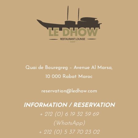
Quai de Bouregreg – Avenue Al Marsa,
10 000 Rabat Maroc
reservation@ledhow.com
INFORMATION / RESERVATION
+ 212 (0) 6 19 32 59 69
(WhatsApp)
+ 212 (0) 5 37 70 23 02