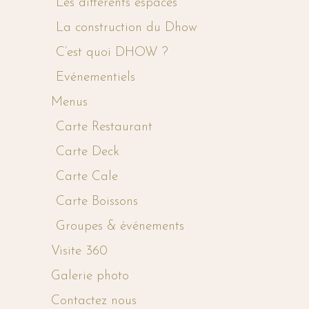
Les différents espaces
La construction du Dhow
C’est quoi DHOW ?
Evénementiels
Menus
Carte Restaurant
Carte Deck
Carte Cale
Carte Boissons
Groupes & événements
Visite 360
Galerie photo
Contactez nous