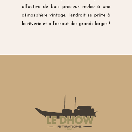
olfactive de bois précieux mêlée à une
atmosphère vintage, l’endroit se prête à
la rêverie et à l’assaut des grands larges !