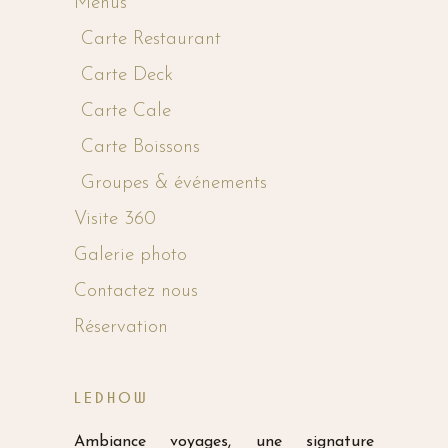
Menus
Carte Restaurant
Carte Deck
Carte Cale
Carte Boissons
Groupes & événements
Visite 360
Galerie photo
Contactez nous
Réservation
LEDHOW
Ambiance voyages, une signature