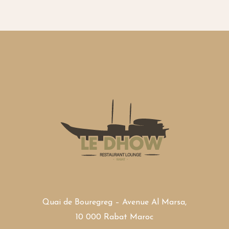
Quai de Bouregreg – Avenue Al Marsa,
10 000 Rabat Maroc