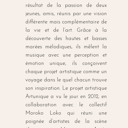
résultat de la passion de deux
jeunes, amis, réunis par une vision
différente mais complémentaire de
la vie et de l’art. Grâce à la
découverte des hautes et basses
marées mélodiques, ils mêlent la
musique avec une perception et
émotion unique, ils conçoivent
chaque projet artistique comme un
voyage dans le quel chacun trouve
son inspiration. Le projet artistique
Artunique a vu le jour en 2012, en
collaboration avec le collectif
Moroko Loko qui réuni une
poignée d’artistes de la scène