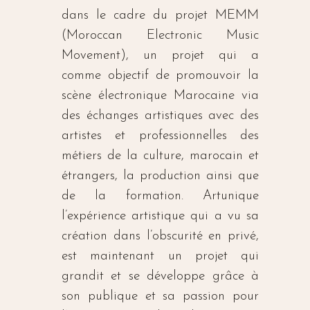
dans le cadre du projet MEMM
(Moroccan Electronic Music
Movement), un projet qui a
comme objectif de promouvoir la
scène électronique Marocaine via
des échanges artistiques avec des
artistes et professionnelles des
métiers de la culture, marocain et
étrangers, la production ainsi que
de la formation. Artunique
l’expérience artistique qui a vu sa
création dans l’obscurité en privé,
est maintenant un projet qui
grandit et se développe grâce à
son publique et sa passion pour