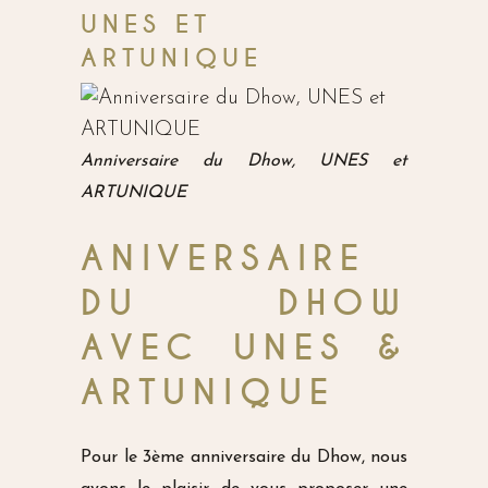
UNES ET
ARTUNIQUE
Anniversaire du Dhow, UNES et
ARTUNIQUE
ANIVERSAIRE
DU DHOW
AVEC UNES &
ARTUNIQUE
Pour le 3ème anniversaire du Dhow, nous